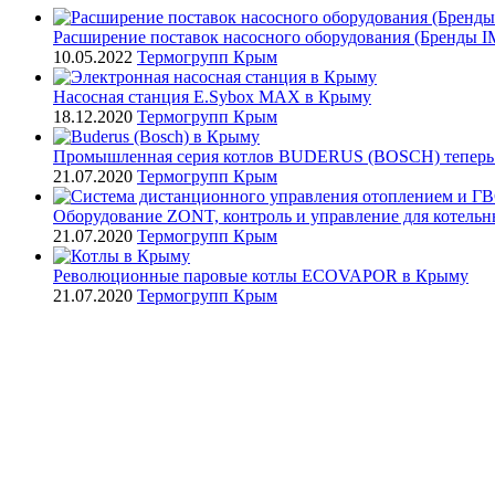
Расширение поставок насосного оборудования (Бренды
10.05.2022
Термогрупп Крым
Насосная станция E.Sybox MAX в Крыму
18.12.2020
Термогрупп Крым
Промышленная серия котлов BUDERUS (BOSCH) теперь
21.07.2020
Термогрупп Крым
Оборудование ZONT, контроль и управление для котель
21.07.2020
Термогрупп Крым
Революционные паровые котлы ECOVAPOR в Крыму
21.07.2020
Термогрупп Крым