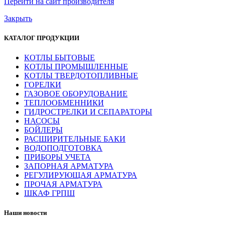
Перейти на сайт производителя
Закрыть
КАТАЛОГ ПРОДУКЦИИ
КОТЛЫ БЫТОВЫЕ
КОТЛЫ ПРОМЫШЛЕННЫЕ
КОТЛЫ ТВЕРДОТОПЛИВНЫЕ
ГОРЕЛКИ
ГАЗОВОЕ ОБОРУДОВАНИЕ
ТЕПЛООБМЕННИКИ
ГИДРОСТРЕЛКИ И СЕПАРАТОРЫ
НАСОСЫ
БОЙЛЕРЫ
РАСШИРИТЕЛЬНЫЕ БАКИ
ВОДОПОДГОТОВКА
ПРИБОРЫ УЧЕТА
ЗАПОРНАЯ АРМАТУРА
РЕГУЛИРУЮЩАЯ АРМАТУРА
ПРОЧАЯ АРМАТУРА
ШКАФ ГРПШ
Наши новости