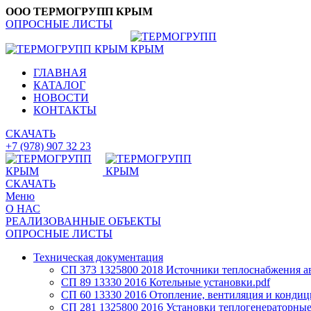
ООО ТЕРМОГРУПП КРЫМ
ОПРОСНЫЕ ЛИСТЫ
ГЛАВНАЯ
КАТАЛОГ
НОВОСТИ
КОНТАКТЫ
СКАЧАТЬ
+7 (978) 907 32 23
СКАЧАТЬ
Меню
О НАС
РЕАЛИЗОВАННЫЕ ОБЪЕКТЫ
ОПРОСНЫЕ ЛИСТЫ
Техническая документация
СП 373 1325800 2018 Источники теплоснабжения а
СП 89 13330 2016 Котельные установки.pdf
СП 60 13330 2016 Отопление, вентиляция и кондиц
СП 281 1325800 2016 Установки теплогенераторные