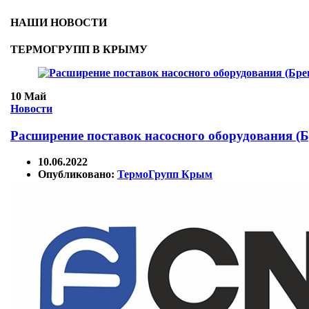
НАШИ НОВОСТИ
ТЕРМОГРУПП В КРЫМУ
10
Май
Новости
Расширение поставок насосного оборудования 
10.06.2022
Опубликовано:
ТермоГрупп Крым