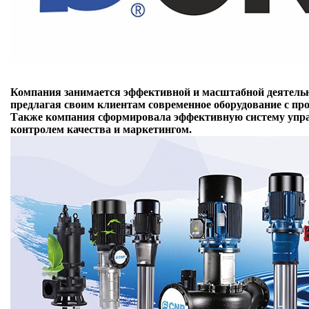
Компания занимается эффективной и масштабной деятель
предлагая своим клиентам современное оборудование с п
Также компания сформировала эффективную систему упра
контролем качества и маркетингом.