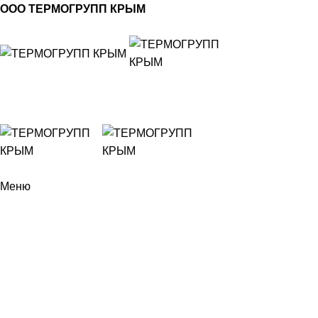
ООО ТЕРМОГРУПП КРЫМ
Меню
НОВОСТИ