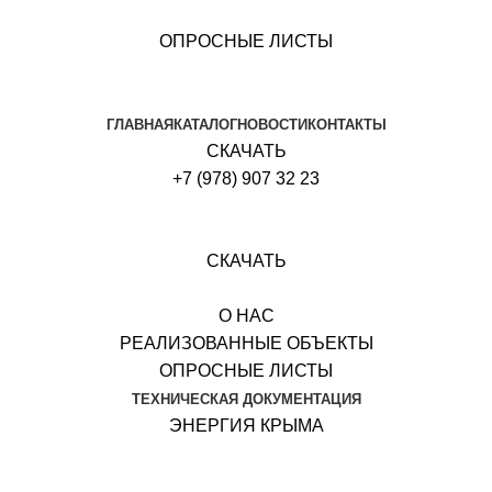
ОПРОСНЫЕ ЛИСТЫ
ГЛАВНАЯ
КАТАЛОГ
НОВОСТИ
КОНТАКТЫ
СКАЧАТЬ
+7 (978) 907 32 23
СКАЧАТЬ
О НАС
РЕАЛИЗОВАННЫЕ ОБЪЕКТЫ
ОПРОСНЫЕ ЛИСТЫ
ТЕХНИЧЕСКАЯ ДОКУМЕНТАЦИЯ
ЭНЕРГИЯ КРЫМА