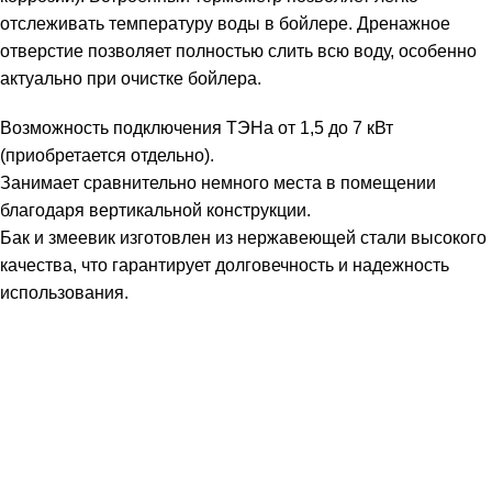
отслеживать температуру воды в бойлере. Дренажное
отверстие позволяет полностью слить всю воду, особенно
актуально при очистке бойлера.
Возможность подключения ТЭНа от 1,5 до 7 кВт
(приобретается отдельно).
Занимает сравнительно немного места в помещении
благодаря вертикальной конструкции.
Бак и змеевик изготовлен из нержавеющей стали высокого
качества, что гарантирует долговечность и надежность
использования.