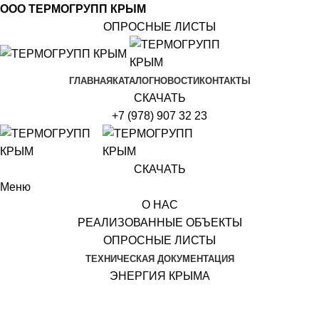
ООО ТЕРМОГРУПП КРЫМ
ОПРОСНЫЕ ЛИСТЫ
ГЛАВНАЯ
КАТАЛОГ
НОВОСТИ
КОНТАКТЫ
СКАЧАТЬ
+7 (978) 907 32 23
СКАЧАТЬ
Меню
О НАС
РЕАЛИЗОВАННЫЕ ОБЪЕКТЫ
ОПРОСНЫЕ ЛИСТЫ
ТЕХНИЧЕСКАЯ ДОКУМЕНТАЦИЯ
ЭНЕРГИЯ КРЫМА
Бойлер косвенного нагрева