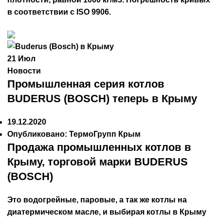
в соответствии с ISO 9906.
21
Июл
Новости
Промышленная серия котлов
BUDERUS (BOSCH) теперь в Крыму
19.12.2020
Опубликовано:
ТермоГрупп Крым
Продажа промышленных котлов в
Крыму, торговой марки BUDERUS
(BOSCH)
Это водогрейные, паровые, а так же котлы на
диатермическом масле, и выбирая
котлы в Крыму