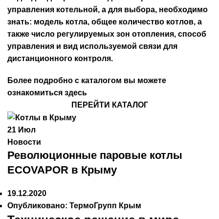
управления котельной, а для выбора, необходимо
знать: модель котла, общее количество котлов, а
также число регулируемых зон отопления, способ
управления и вид используемой связи для
дистанционного контроля.
Более подробно с каталогом вы можете
ознакомиться
здесь
ПЕРЕЙТИ КАТАЛОГ
21
Июл
Новости
Революционные паровые котлы
ECOVAPOR в Крыму
19.12.2020
Опубликовано:
ТермоГрупп Крым