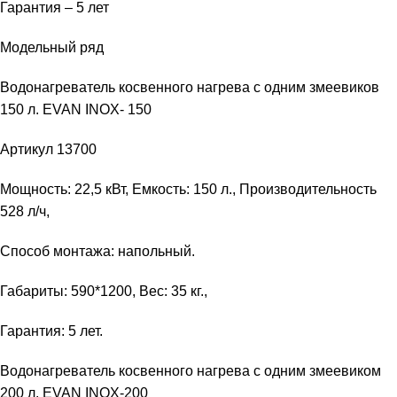
Гарантия – 5 лет
Модельный ряд
Водонагреватель косвенного нагрева с одним змеевиков
150 л. EVAN INOX- 150
Артикул 13700
Мощность: 22,5 кВт, Емкость: 150 л., Производительность
528 л/ч,
Способ монтажа: напольный.
Габариты: 590*1200, Вес: 35 кг.,
Гарантия: 5 лет.
Водонагреватель косвенного нагрева с одним змеевиком
200 л. EVAN INOX-200