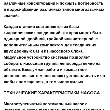
различные конфигурации и покрыть потребность
в водоснабжении различных типов многоэтажных
зданий.
Каждая станция составляется из базы
гидравлических соединений, которая может быть
одинарной, двойной, тройной или четверной, с
дополнительным комплектом для соединения
двух двойных баз и из насосного блока.
Модульное устройство системы позволяет
собирать насосные группы непосредственно на
объекте. Бесшумная работа и компактное
исполнение систем позволяют устанавливать их в
любых помещениях, в том числе жилых.
ТЕХНИЧЕСКИЕ ХАРАКТЕРИСТИКИ НАСОСА
Многоступенчатый вертикальный насос с