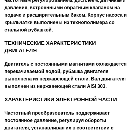
частотным регулированием, дисплеем, датчиками
давления, встроенными обратным клапаном на
подаче и расширительным баком. Корпус насоса и
крыльчатки выполнены из технополимера со
стальной рубашкой.
ТЕХНИЧЕСКИЕ ХАРАКТЕРИСТИКИ
ДВИГАТЕЛЯ
Двигатель с постоянными магнитами охлаждается
перекачиваемой водой, рубашка двигателя
выполнена из нержавеющей стали. Вал двигателя
выполнен из нержавеющей стали AISI 303.
ХАРАКТЕРИСТИКИ ЭЛЕКТРОННОЙ ЧАСТИ
Частотный преобразователь поддерживает
постоянное давление, регулируя обороты
двигателя, устанавливая их в соответствии с