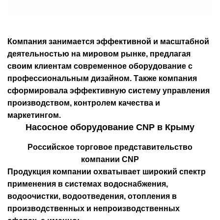
Компания занимается эффективной и масштабной
деятельностью на мировом рынке, предлагая
своим клиентам современное оборудование с
профессиональным дизайном. Также компания
сформировала эффективную систему управления
производством, контролем качества и
маркетингом.
Насосное оборудование CNP в Крыму
Российское торговое представительство
компании CNP
Продукция компании охватывает широкий спектр
применения в системах водоснабжения,
водоочистки, водоотведения, отопления в
производственных и непроизводственных