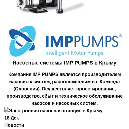
Насосные системы IMP PUMPS в Крыму
Компания IMP PUMPS является производителем
насосных систем, расположенным в г. Коменда
(Словения). Осуществляет проектирование,
производство, сбыт и техническое обслуживание
насосов и насосных систем.
18
Дек
Новости