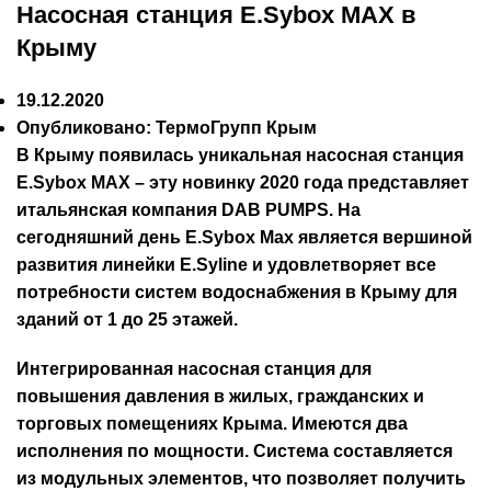
Насосная станция E.Sybox MAX в
Крыму
19.12.2020
Опубликовано:
ТермоГрупп Крым
В Крыму появилась уникальная насосная станция
E.Sybox MAX
– эту новинку 2020 года представляет
итальянская компания DAB PUMPS. На
сегодняшний день E.Sybox Max является вершиной
развития линейки E.Syline и удовлетворяет все
потребности систем водоснабжения в Крыму для
зданий от 1 до 25 этажей.
Интегрированная насосная станция для
повышения давления в жилых, гражданских и
торговых помещениях Крыма. Имеются два
исполнения по мощности. Система составляется
из модульных элементов, что позволяет получить