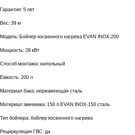
Гарантия: 5 лет
Вес: 39 кг
Модель: Бойлер косвенного нагрева EVAN INOX-200
Мощность: 28 кВт
Способ монтажа: напольный
Емкость: 200 л
Материал бака: нержавеющая сталь
Материал змеевика: 150 л EVAN INOX-150 сталь
Тип бойлера: бойлер косвенного нагрева
Рециркуляция ГВС: да