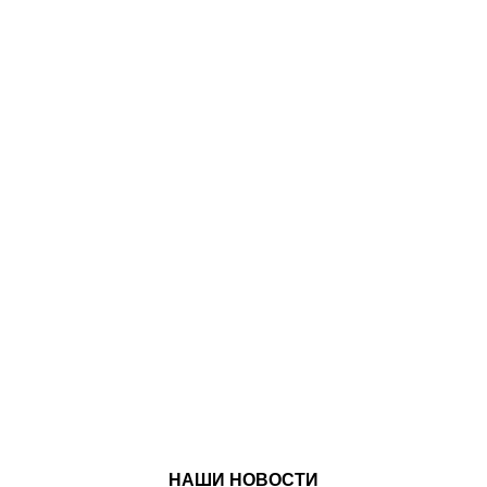
НАШИ НОВОСТИ