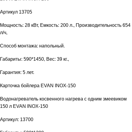
Артикул 13705
Мощность: 28 кВт, Емкость: 200 л., Производительность 654
л/ч,
Способ монтажа: напольный.
Габариты: 590*1450, Вес: 39 кг.,
Гарантия: 5 лет.
Карточка бойлера EVAN INOX-150
Водонагреватель косвенного нагрева с одним змеевиком
150 л EVAN INOX-150
Артикул: 13700