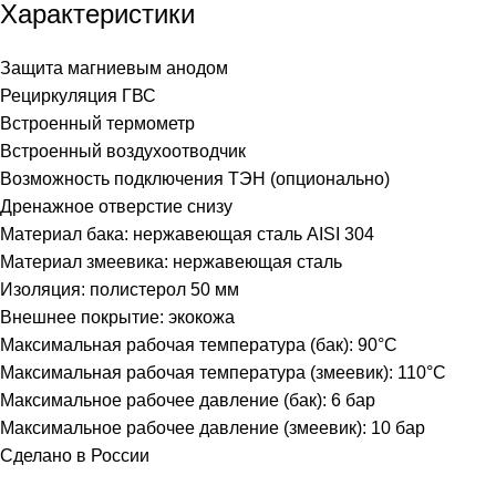
Характеристики
Защита магниевым анодом
Рециркуляция ГВС
Встроенный термометр
Встроенный воздухоотводчик
Возможность подключения ТЭН (опционально)
Дренажное отверстие снизу
Материал бака: нержавеющая сталь AISI 304
Материал змеевика: нержавеющая сталь
Изоляция: полистерол 50 мм
Внешнее покрытие: экокожа
Максимальная рабочая температура (бак): 90°C
Максимальная рабочая температура (змеевик): 110°C
Максимальное рабочее давление (бак): 6 бар
Максимальное рабочее давление (змеевик): 10 бар
Сделано в России