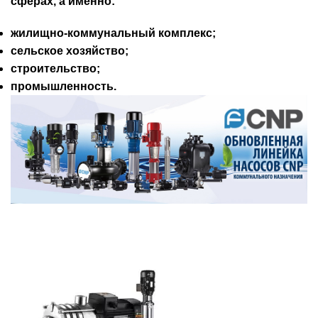
сферах, а именно:
жилищно-коммунальный комплекс;
сельское хозяйство;
строительство;
промышленность.