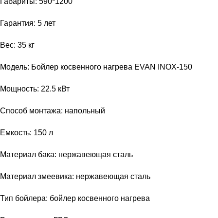
Габариты: 590*1200
Гарантия: 5 лет
Вес: 35 кг
Модель: Бойлер косвенного нагрева EVAN INOX-150
Мощность: 22.5 кВт
Способ монтажа: напольный
Емкость: 150 л
Материал бака: нержавеющая сталь
Материал змеевика: нержавеющая сталь
Тип бойлера: бойлер косвенного нагрева