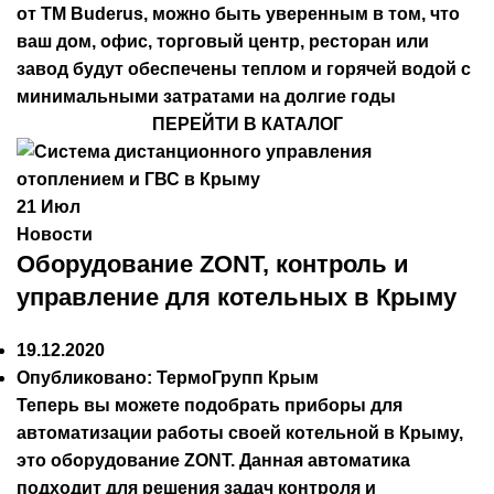
от ТМ Buderus, можно быть уверенным в том, что
ваш дом, офис, торговый центр, ресторан или
завод будут обеспечены теплом и горячей водой с
минимальными затратами на долгие годы
ПЕРЕЙТИ В КАТАЛОГ
21
Июл
Новости
Оборудование ZONT, контроль и
управление для котельных в Крыму
19.12.2020
Опубликовано:
ТермоГрупп Крым
Теперь вы можете подобрать приборы для
автоматизации работы своей котельной в Крыму,
это оборудование ZONT. Данная автоматика
подходит для решения задач контроля и