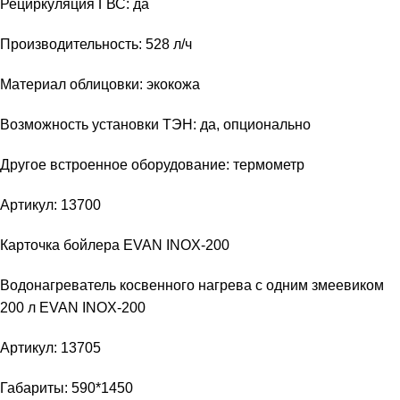
Рециркуляция ГВС: да
Производительность: 528 л/ч
Материал облицовки: экокожа
Возможность установки ТЭН: да, опционально
Другое встроенное оборудование: термометр
Артикул: 13700
Карточка бойлера EVAN INOX-200
Водонагреватель косвенного нагрева с одним змеевиком
200 л EVAN INOX-200
Артикул: 13705
Габариты: 590*1450