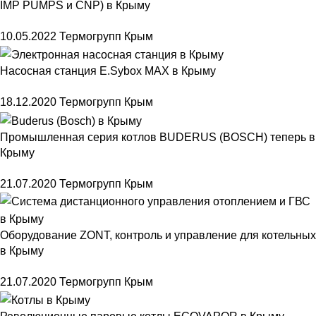
IMP PUMPS и CNP) в Крыму
10.05.2022
Термогрупп Крым
Насосная станция E.Sybox MAX в Крыму
18.12.2020
Термогрупп Крым
Промышленная серия котлов BUDERUS (BOSCH) теперь в
Крыму
21.07.2020
Термогрупп Крым
Оборудование ZONT, контроль и управление для котельных
в Крыму
21.07.2020
Термогрупп Крым