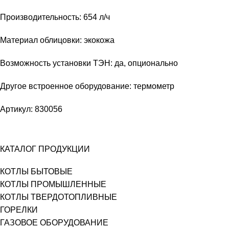
Производительность: 654 л/ч
Материал облицовки: экокожа
Возможность установки ТЭН: да, опционально
Другое встроенное оборудование: термометр
Артикул: 830056
КАТАЛОГ ПРОДУКЦИИ
КОТЛЫ БЫТОВЫЕ
КОТЛЫ ПРОМЫШЛЕННЫЕ
КОТЛЫ ТВЕРДОТОПЛИВНЫЕ
ГОРЕЛКИ
ГАЗОВОЕ ОБОРУДОВАНИЕ