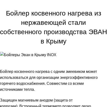
Главная
Бойлер косвенного нагрева
Бойлер косвенного нагрева из
нержавеющей стали
собственного производства ЭВАН
в Крыму
Бойлер косвенного нагрева с одним змеевиком может
использоваться для организации энергоэффективного
горячего водоснабжения. Совместим со всеми
источниками тепла.
Защищен магниевым анодом (защита от
коррозии). Встроенный термометр позволяет легко