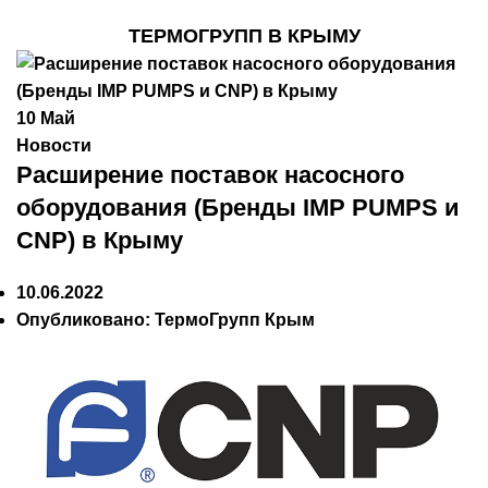
ТЕРМОГРУПП В КРЫМУ
10
Май
Новости
Расширение поставок насосного
оборудования (Бренды IMP PUMPS и
CNP) в Крыму
10.06.2022
Опубликовано:
ТермоГрупп Крым