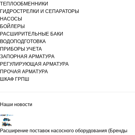
ТЕПЛООБМЕННИКИ
ГИДРОСТРЕЛКИ И СЕПАРАТОРЫ
НАСОСЫ
БОЙЛЕРЫ
РАСШИРИТЕЛЬНЫЕ БАКИ
ВОДОПОДГОТОВКА
ПРИБОРЫ УЧЕТА
ЗАПОРНАЯ АРМАТУРА
РЕГУЛИРУЮЩАЯ АРМАТУРА
ПРОЧАЯ АРМАТУРА
ШКАФ ГРПШ
Наши новости
Расширение поставок насосного оборудования (Бренды