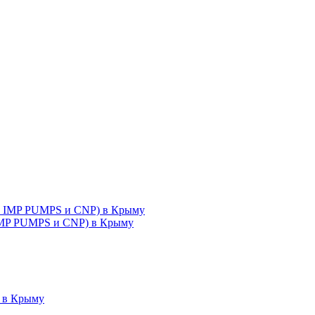
 IMP PUMPS и CNP) в Крыму
 в Крыму