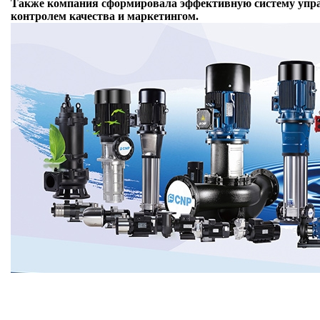
Также компания сформировала эффективную систему упра
контролем качества и маркетингом.