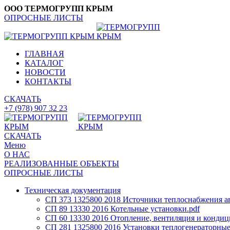
ООО ТЕРМОГРУПП КРЫМ
ОПРОСНЫЕ ЛИСТЫ
ГЛАВНАЯ
КАТАЛОГ
НОВОСТИ
КОНТАКТЫ
СКАЧАТЬ
+7 (978) 907 32 23
СКАЧАТЬ
Меню
О НАС
РЕАЛИЗОВАННЫЕ ОБЪЕКТЫ
ОПРОСНЫЕ ЛИСТЫ
Техническая документация
СП 373 1325800 2018 Источники теплоснабжения а
СП 89 13330 2016 Котельные установки.pdf
СП 60 13330 2016 Отопление, вентиляция и кондиц
СП 281 1325800 2016 Установки теплогенераторные