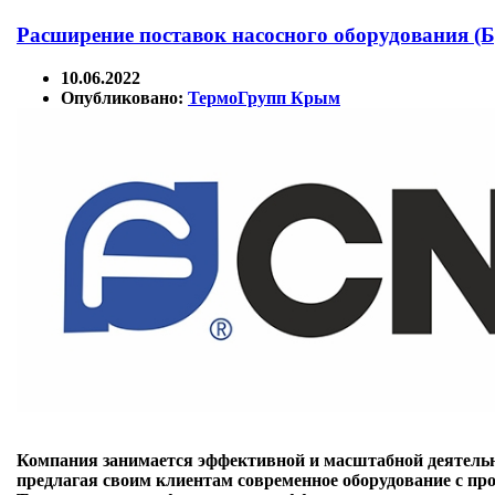
Расширение поставок насосного оборудования 
10.06.2022
Опубликовано:
ТермоГрупп Крым
Компания занимается эффективной и масштабной деятель
предлагая своим клиентам современное оборудование с п