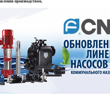
вления производством,