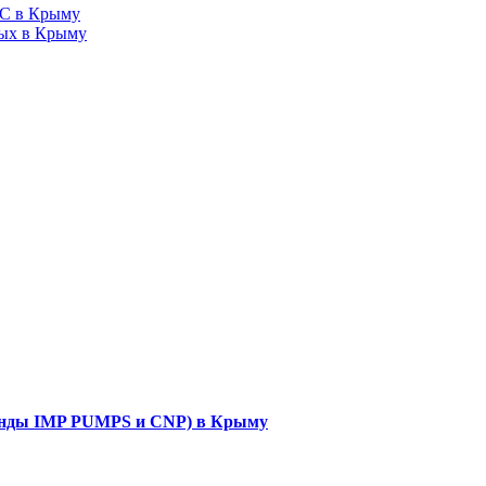
ных в Крыму