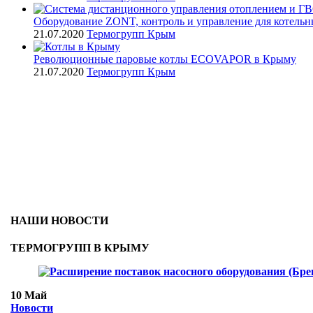
Оборудование ZONT, контроль и управление для котель
21.07.2020
Термогрупп Крым
Революционные паровые котлы ECOVAPOR в Крыму
21.07.2020
Термогрупп Крым
НАШИ НОВОСТИ
ТЕРМОГРУПП В КРЫМУ
10
Май
Новости