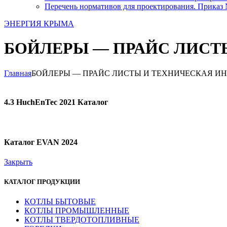
Перечень нормативов для проектирования. Приказ №
ЭНЕРГИЯ КРЫМА
БОЙЛЕРЫ — ПРАЙС ЛИСТ
Главная
БОЙЛЕРЫ — ПРАЙС ЛИСТЫ И ТЕХНИЧЕСКАЯ 
4.3 HuchEnTec 2021 Каталог
Каталог EVAN 2024
Закрыть
КАТАЛОГ ПРОДУКЦИИ
КОТЛЫ БЫТОВЫЕ
КОТЛЫ ПРОМЫШЛЕННЫЕ
КОТЛЫ ТВЕРДОТОПЛИВНЫЕ