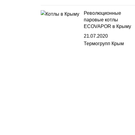
Революционные
паровые котлы
ECOVAPOR в Крыму
21.07.2020
Термогрупп Крым