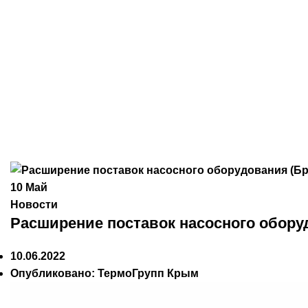
10
Май
Новости
Расширение поставок насосного обор
10.06.2022
Опубликовано:
ТермоГрупп Крым