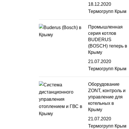
18.12.2020
Термогрупп Крым
Промышленная
серия котлов
BUDERUS
(BOSCH) теперь в
Крыму
21.07.2020
Термогрупп Крым
Оборудование
ZONT, контроль и
управление для
котельных в
Крыму
21.07.2020
Термогрупп Крым