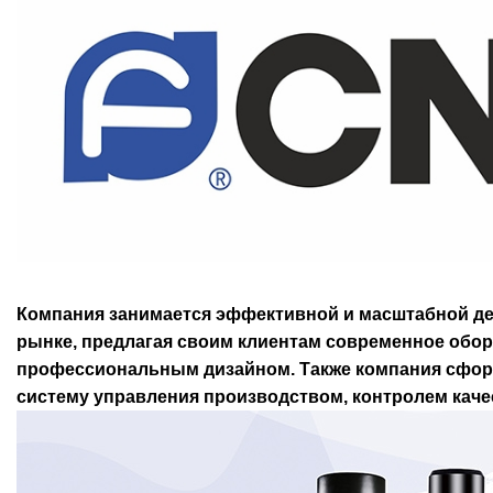
Компания занимается эффективной и масштабной д
рынке, предлагая своим клиентам современное обор
профессиональным дизайном. Также компания сфо
систему управления производством, контролем каче