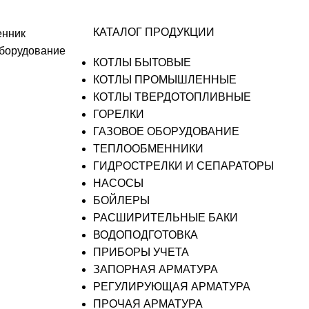
КАТАЛОГ ПРОДУКЦИИ
енник
оборудование
КОТЛЫ БЫТОВЫЕ
КОТЛЫ ПРОМЫШЛЕННЫЕ
КОТЛЫ ТВЕРДОТОПЛИВНЫЕ
ГОРЕЛКИ
ГАЗОВОЕ ОБОРУДОВАНИЕ
ТЕПЛООБМЕННИКИ
ГИДРОСТРЕЛКИ И СЕПАРАТОРЫ
НАСОСЫ
БОЙЛЕРЫ
РАСШИРИТЕЛЬНЫЕ БАКИ
ВОДОПОДГОТОВКА
ПРИБОРЫ УЧЕТА
ЗАПОРНАЯ АРМАТУРА
РЕГУЛИРУЮЩАЯ АРМАТУРА
ПРОЧАЯ АРМАТУРА