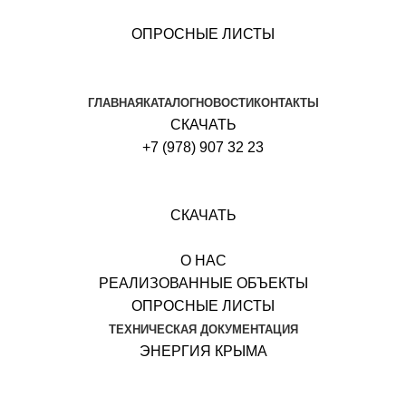
ОПРОСНЫЕ ЛИСТЫ
ГЛАВНАЯ
КАТАЛОГ
НОВОСТИ
КОНТАКТЫ
СКАЧАТЬ
+7 (978) 907 32 23
СКАЧАТЬ
О НАС
РЕАЛИЗОВАННЫЕ ОБЪЕКТЫ
ОПРОСНЫЕ ЛИСТЫ
ТЕХНИЧЕСКАЯ ДОКУМЕНТАЦИЯ
ЭНЕРГИЯ КРЫМА
 «Континент»