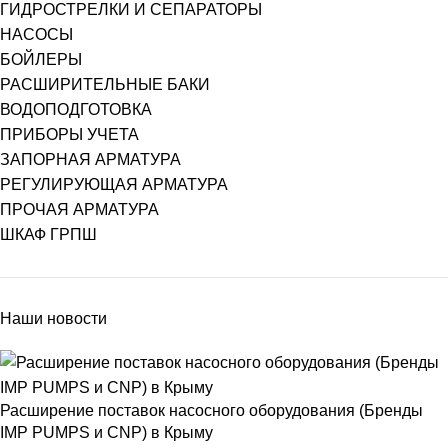
ГИДРОСТРЕЛКИ И СЕПАРАТОРЫ
НАСОСЫ
БОЙЛЕРЫ
РАСШИРИТЕЛЬНЫЕ БАКИ
ВОДОПОДГОТОВКА
ПРИБОРЫ УЧЕТА
ЗАПОРНАЯ АРМАТУРА
РЕГУЛИРУЮЩАЯ АРМАТУРА
ПРОЧАЯ АРМАТУРА
ШКАФ ГРПШ
Наши новости
Расширение поставок насосного оборудования (Бренды
IMP PUMPS и CNP) в Крыму