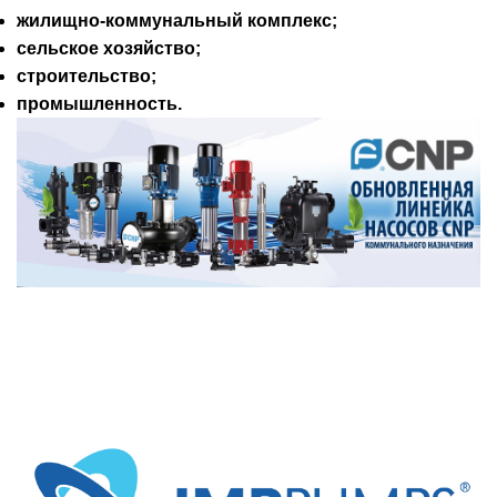
жилищно-коммунальный комплекс;
сельское хозяйство;
строительство;
промышленность.