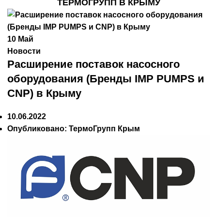
ТЕРМОГРУПП В КРЫМУ
10
Май
Новости
Расширение поставок насосного
оборудования (Бренды IMP PUMPS и
CNP) в Крыму
10.06.2022
Опубликовано:
ТермоГрупп Крым