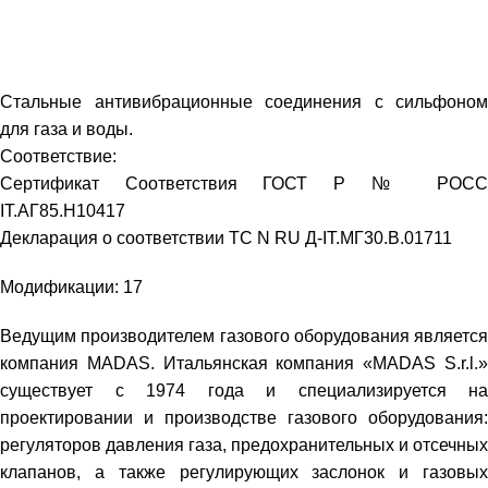
Главная
КОМПЕНСАТОРЫ
Стальные антивибрационные соединения с сильфоном
для газа и воды.
Соответствие:
Сертификат Соответствия ГОСТ Р № РОСС
IT.АГ85.Н10417
Декларация о соответствии TC N RU Д-IT.МГ30.В.01711
Модификации:
17
Ведущим производителем газового оборудования является
компания MADAS. Итальянская компания «MADAS S.r.l.»
существует с 1974 года и специализируется на
проектировании и производстве газового оборудования:
регуляторов давления газа, предохранительных и отсечных
клапанов, а также регулирующих заслонок и газовых