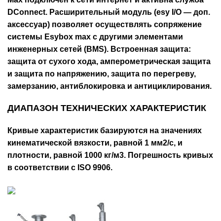
DConnect. Расширительный модуль (esy I/O — доп.
аксессуар) позволяет осуществлять сопряжение
системы Esybox max с другими элементами
инженерных сетей (BMS). Встроенная защита:
защита от сухого хода, амперометрическая защита
и защита по напряжению, защита по перегреву,
замерзанию, антиблокировка и антициклирования.
ДИАПАЗОН ТЕХНИЧЕСКИХ ХАРАКТЕРИСТИК
Кривые характеристик базируются на значениях
кинематической вязкости, равной 1 мм2/с, и
плотности, равной 1000 кг/м3. Погрешность кривых
в соответствии с ISO 9906.