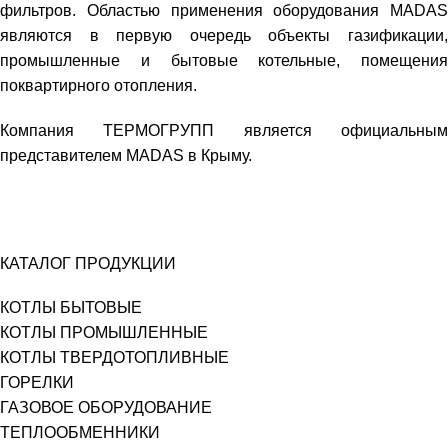
фильтров. Областью применения оборудования MADAS
являются в первую очередь объекты газификации,
промышленные и бытовые котельные, помещения
поквартирного отопления.
Компания ТЕРМОГРУПП является официальным
представителем MADAS в Крыму.
КАТАЛОГ ПРОДУКЦИИ
КОТЛЫ БЫТОВЫЕ
КОТЛЫ ПРОМЫШЛЕННЫЕ
КОТЛЫ ТВЕРДОТОПЛИВНЫЕ
ГОРЕЛКИ
ГАЗОВОЕ ОБОРУДОВАНИЕ
ТЕПЛООБМЕННИКИ