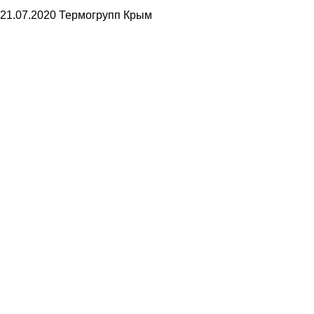
21.07.2020
Термогрупп Крым