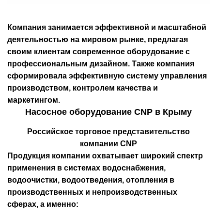
Компания занимается эффективной и масштабной
деятельностью на мировом рынке, предлагая
своим клиентам современное оборудование с
профессиональным дизайном. Также компания
сформировала эффективную систему управления
производством, контролем качества и
маркетингом.
Насосное оборудование CNP в Крыму
Российское торговое представительство
компании CNP
Продукция компании охватывает широкий спектр
применения в системах водоснабжения,
водоочистки, водоотведения, отопления в
производственных и непроизводственных
сферах, а именно: