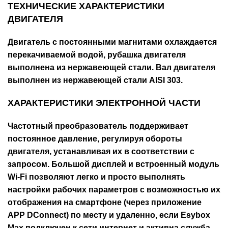
ТЕХНИЧЕСКИЕ ХАРАКТЕРИСТИКИ
ДВИГАТЕЛЯ
Двигатель с постоянными магнитами охлаждается
перекачиваемой водой, рубашка двигателя
выполнена из нержавеющей стали. Вал двигателя
выполнен из нержавеющей стали AISI 303.
ХАРАКТЕРИСТИКИ ЭЛЕКТРОННОЙ ЧАСТИ
Частотный преобразователь поддерживает
постоянное давление, регулируя обороты
двигателя, устанавливая их в соответствии с
запросом. Большой дисплей и встроенный модуль
Wi-Fi позволяют легко и просто выполнять
настройки рабочих параметров с возможностью их
отображения на смартфоне (через приложение
APP DConnect) по месту и удаленно, если Esybox
Max подключен к сети интернет и активна служба