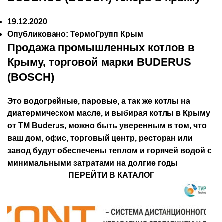
19.12.2020
Опубликовано:
ТермоГрупп Крым
Продажа промышленных котлов в
Крыму, торговой марки BUDERUS
(BOSCH)
Это водогрейные, паровые, а так же котлы на
диатермическом масле, и выбирая
котлы в Крыму
от ТМ Buderus, можно быть уверенным в том, что
ваш дом, офис, торговый центр, ресторан или
завод будут обеспечены теплом и горячей водой с
минимальными затратами на долгие годы
ПЕРЕЙТИ В КАТАЛОГ