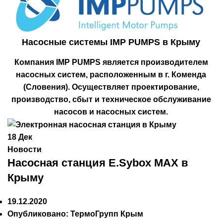
Насосные системы IMP PUMPS в Крыму
Компания IMP PUMPS является производителем
насосных систем, расположенным в г. Коменда
(Словения). Осуществляет проектирование,
производство, сбыт и техническое обслуживание
насосов и насосных систем.
18
Дек
Новости
Насосная станция E.Sybox MAX в
Крыму
19.12.2020
Опубликовано:
ТермоГрупп Крым