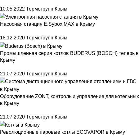
10.05.2022
Термогрупп Крым
Насосная станция E.Sybox MAX в Крыму
18.12.2020
Термогрупп Крым
Промышленная серия котлов BUDERUS (BOSCH) теперь в
Крыму
21.07.2020
Термогрупп Крым
Оборудование ZONT, контроль и управление для котельных
в Крыму
21.07.2020
Термогрупп Крым
Революционные паровые котлы ECOVAPOR в Крыму