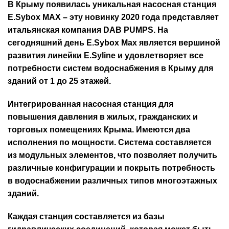
В Крыму появилась уникальная насосная станция
E.Sybox MAX
– эту новинку 2020 года представляет
итальянская компания DAB PUMPS. На
сегодняшний день E.Sybox Max является вершиной
развития линейки E.Syline и удовлетворяет все
потребности систем водоснабжения в Крыму для
зданий от 1 до 25 этажей.
Интегрированная насосная станция для
повышения давления в жилых, гражданских и
торговых помещениях Крыма. Имеются два
исполнения по мощности. Система составляется
из модульных элементов, что позволяет получить
различные конфигурации и покрыть потребность
в водоснабжении различных типов многоэтажных
зданий.
Каждая станция составляется из базы