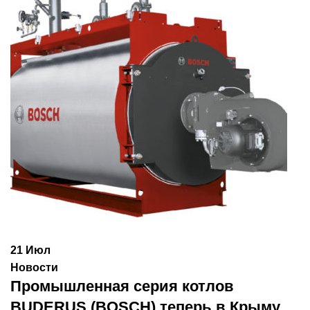
21
Июл
Новости
Промышленная серия котлов
BUDERUS (BOSCH) теперь в Крыму