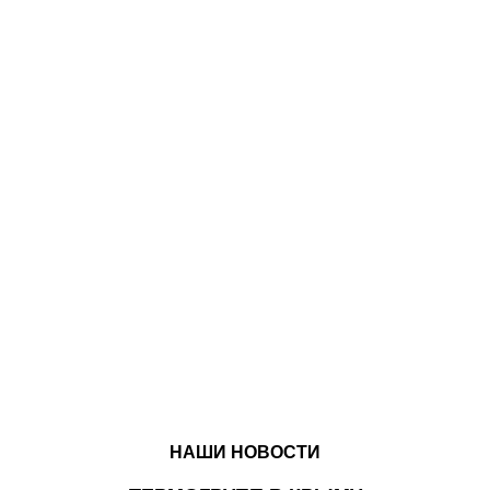
НАШИ НОВОСТИ