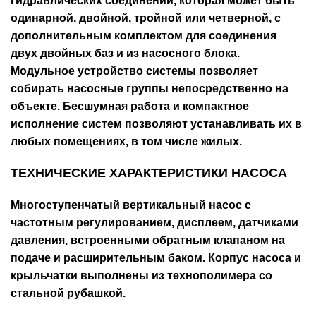
гидравлических соединений, которая может быть
одинарной, двойной, тройной или четверной, с
дополнительным комплектом для соединения
двух двойных баз и из насосного блока.
Модульное устройство системы позволяет
собирать насосные группы непосредственно на
объекте. Бесшумная работа и компактное
исполнение систем позволяют устанавливать их в
любых помещениях, в том числе жилых.
ТЕХНИЧЕСКИЕ ХАРАКТЕРИСТИКИ НАСОСА
Многоступенчатый вертикальный насос с
частотным регулированием, дисплеем, датчиками
давления, встроенными обратным клапаном на
подаче и расширительным баком. Корпус насоса и
крыльчатки выполнены из технополимера со
стальной рубашкой.