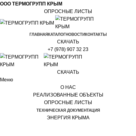
ООО ТЕРМОГРУПП КРЫМ
ОПРОСНЫЕ ЛИСТЫ
ГЛАВНАЯ
КАТАЛОГ
НОВОСТИ
КОНТАКТЫ
СКАЧАТЬ
+7 (978) 907 32 23
СКАЧАТЬ
Меню
О НАС
РЕАЛИЗОВАННЫЕ ОБЪЕКТЫ
ОПРОСНЫЕ ЛИСТЫ
ТЕХНИЧЕСКАЯ ДОКУМЕНТАЦИЯ
ЭНЕРГИЯ КРЫМА
КОМПЕНСАТОРЫ